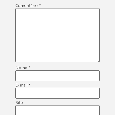
Comentário
*
Nome
*
E-mail
*
Site