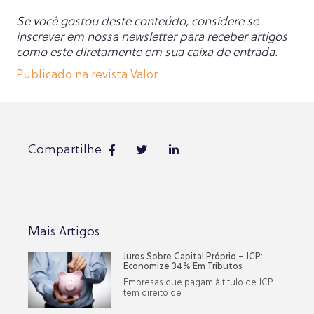
Se você gostou deste conteúdo, considere se
inscrever em nossa newsletter para receber artigos
como este diretamente em sua caixa de entrada.
Publicado na revista Valor
Compartilhe
Mais Artigos
Juros Sobre Capital Próprio – JCP:
Economize 34% Em Tributos
Empresas que pagam à titulo de JCP
tem direito de