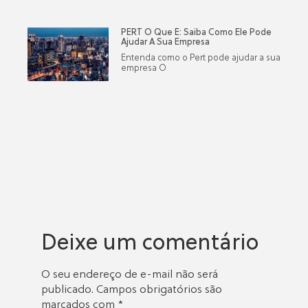
PERT O Que É: Saiba Como Ele Pode
Ajudar A Sua Empresa
Entenda como o Pert pode ajudar a sua
empresa O
Deixe um comentário
O seu endereço de e-mail não será
publicado.
Campos obrigatórios são
marcados com
*