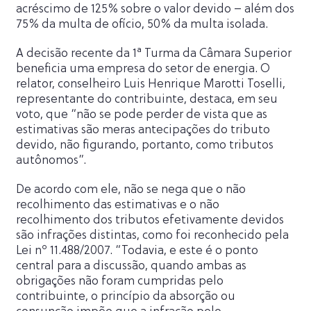
acréscimo de 125% sobre o valor devido – além dos
75% da multa de ofício, 50% da multa isolada.
A decisão recente da 1ª Turma da Câmara Superior
beneficia uma empresa do setor de energia. O
relator, conselheiro Luis Henrique Marotti Toselli,
representante do contribuinte, destaca, em seu
voto, que “não se pode perder de vista que as
estimativas são meras antecipações do tributo
devido, não figurando, portanto, como tributos
autônomos”.
De acordo com ele, não se nega que o não
recolhimento das estimativas e o não
recolhimento dos tributos efetivamente devidos
são infrações distintas, como foi reconhecido pela
Lei nº 11.488/2007. “Todavia, e este é o ponto
central para a discussão, quando ambas as
obrigações não foram cumpridas pelo
contribuinte, o princípio da absorção ou