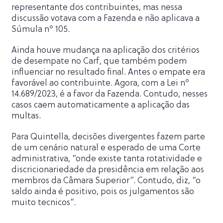
representante dos contribuintes, mas nessa
discussão votava com a Fazenda e não aplicava a
Súmula nº 105.
Ainda houve mudança na aplicação dos critérios
de desempate no Carf, que também podem
influenciar no resultado final. Antes o empate era
favorável ao contribuinte. Agora, com a Lei nº
14.689/2023, é a favor da Fazenda. Contudo, nesses
casos caem automaticamente a aplicação das
multas.
Para Quintella, decisões divergentes fazem parte
de um cenário natural e esperado de uma Corte
administrativa, “onde existe tanta rotatividade e
discricionariedade da presidência em relação aos
membros da Câmara Superior”. Contudo, diz, “o
saldo ainda é positivo, pois os julgamentos são
muito tecnicos”.