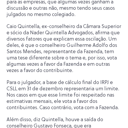
para as empresas, que algumas vezes ganham a
discussão e outras não, mesmo tendo seus casos
julgados no mesmo colegiado.
Caio Quintella, ex-conselheiro da Câmara Superior
e sócio da Nader Quintella Advogados, afirma que
diversos fatores que explicam essa oscilação. Um
deles, é que o conselheiro Guilherme Adolfo dos
Santos Mendes, representante da Fazenda, tem
uma tese diferente sobre o tema e, por isso, vota
algumas vezes a favor da Fazenda e em outras
vezes a favor do contribuinte.
Para o julgador, a base de cálculo final do IRPJ e
CSLL em 31 de dezembro representaria um limite.
Nos casos em que esse limite foi respeitado nas
estimativas mensais, ele vota a favor dos
contribuintes. Caso contrário, vota com a Fazenda.
Além disso, diz Quintella, houve a saída do
conselheiro Gustavo Fonseca, que era