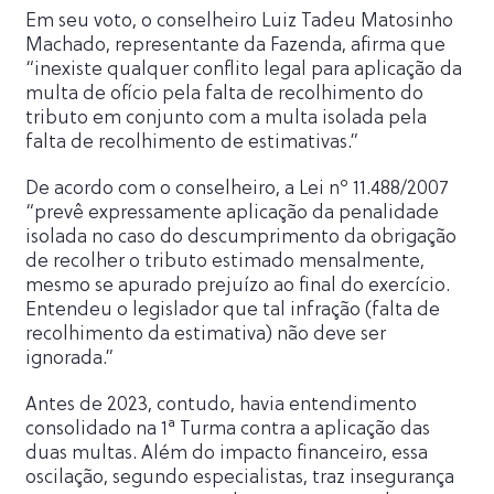
Em seu voto, o conselheiro Luiz Tadeu Matosinho
Machado, representante da Fazenda, afirma que
“inexiste qualquer conflito legal para aplicação da
multa de ofício pela falta de recolhimento do
tributo em conjunto com a multa isolada pela
falta de recolhimento de estimativas.”
De acordo com o conselheiro, a Lei nº 11.488/2007
“prevê expressamente aplicação da penalidade
isolada no caso do descumprimento da obrigação
de recolher o tributo estimado mensalmente,
mesmo se apurado prejuízo ao final do exercício.
Entendeu o legislador que tal infração (falta de
recolhimento da estimativa) não deve ser
ignorada.”
Antes de 2023, contudo, havia entendimento
consolidado na 1ª Turma contra a aplicação das
duas multas. Além do impacto financeiro, essa
oscilação, segundo especialistas, traz insegurança