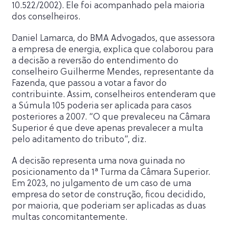
10.522/2002). Ele foi acompanhado pela maioria
dos conselheiros.
Daniel Lamarca, do BMA Advogados, que assessora
a empresa de energia, explica que colaborou para
a decisão a reversão do entendimento do
conselheiro Guilherme Mendes, representante da
Fazenda, que passou a votar a favor do
contribuinte. Assim, conselheiros entenderam que
a Súmula 105 poderia ser aplicada para casos
posteriores a 2007. “O que prevaleceu na Câmara
Superior é que deve apenas prevalecer a multa
pelo aditamento do tributo”, diz.
A decisão representa uma nova guinada no
posicionamento da 1ª Turma da Câmara Superior.
Em 2023, no julgamento de um caso de uma
empresa do setor de construção, ficou decidido,
por maioria, que poderiam ser aplicadas as duas
multas concomitantemente.