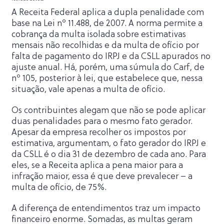
A Receita Federal aplica a dupla penalidade com
base na Lei nº 11.488, de 2007. A norma permite a
cobrança da multa isolada sobre estimativas
mensais não recolhidas e da multa de ofício por
falta de pagamento do IRPJ e da CSLL apurados no
ajuste anual. Há, porém, uma súmula do Carf, de
nº 105, posterior à lei, que estabelece que, nessa
situação, vale apenas a multa de ofício.
Os contribuintes alegam que não se pode aplicar
duas penalidades para o mesmo fato gerador.
Apesar da empresa recolher os impostos por
estimativa, argumentam, o fato gerador do IRPJ e
da CSLL é o dia 31 de dezembro de cada ano. Para
eles, se a Receita aplica a pena maior para a
infração maior, essa é que deve prevalecer – a
multa de ofício, de 75%.
A diferença de entendimentos traz um impacto
financeiro enorme. Somadas, as multas geram