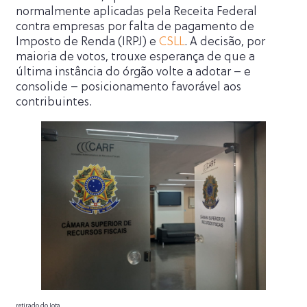
normalmente aplicadas pela Receita Federal
contra empresas por falta de pagamento de
Imposto de Renda (IRPJ) e
CSLL
. A decisão, por
maioria de votos, trouxe esperança de que a
última instância do órgão volte a adotar – e
consolide – posicionamento favorável aos
contribuintes.
retirado do Jota