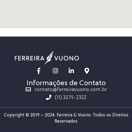
Informações de Contato
contato@ferreiravuono.com.br
(11) 3275-2322
Copyright © 2019 – 2024. Ferreira & Vuono. Todos os Direitos
Reservados