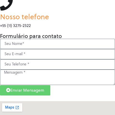
Nosso telefone
+55 (11) 3275-2322
Formulário para contato
Enviar Mensagem