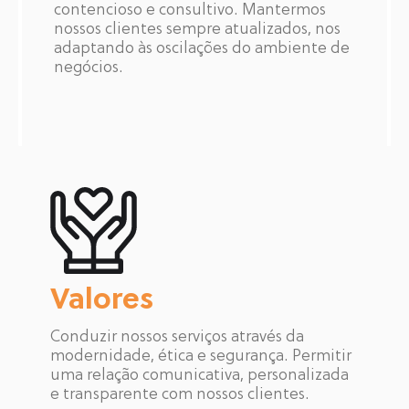
contencioso e consultivo. Mantermos
nossos clientes sempre atualizados, nos
adaptando às oscilações do ambiente de
negócios.
Valores
Conduzir nossos serviços através da
modernidade, ética e segurança. Permitir
uma relação comunicativa, personalizada
e transparente com nossos clientes.