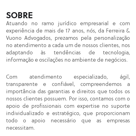
SOBRE
Atuando no ramo jurídico empresarial e com
experiência de mais de 17 anos, nós, da Ferreira &
Vuono Advogados, prezamos pela personalização
no atendimento a cada um de nossos clientes, nos
adaptando às tendências de tecnologia,
informação e oscilações no ambiente de negócios.
Com atendimento especializado, ágil,
transparente e confiável, compreendemos a
importância das garantias e direitos que todos os
nossos clientes possuem. Por isso, contamos com o
apoio de profissionais com expertise no suporte
individualizado e estratégico, que proporcionam
todo o apoio necessário que as empresas
necessitam.