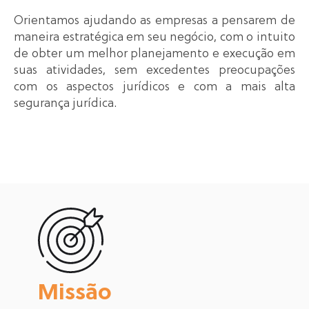
Orientamos ajudando as empresas a pensarem de
maneira estratégica em seu negócio, com o intuito
de obter um melhor planejamento e execução em
suas atividades, sem excedentes preocupações
com os aspectos jurídicos e com a mais alta
segurança jurídica.
Missão