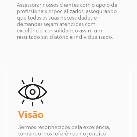
Assessorar nossos clientes com o apoio de
profissionais especializados, assegurando
que todas as suas necessidades e
demandas sejam atendidas com
excelência, consolidando assim um
resultado satisfatório e individualizado.
Visão
Sermos reconhecidos pela excelência,
tornando-nos referência no jurídico