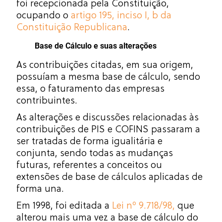
foi recepcionada pela Constituição,
ocupando o
artigo 195, inciso I, b da
Constituição Republicana
.
Base de Cálculo e suas alterações
As contribuições citadas, em sua origem,
possuíam a mesma base de cálculo, sendo
essa, o faturamento das empresas
contribuintes.
As alterações e discussões relacionadas às
contribuições de PIS e COFINS passaram a
ser tratadas de forma igualitária e
conjunta, sendo todas as mudanças
futuras, referentes a conceitos ou
extensões de base de cálculos aplicadas de
forma una.
Em 1998, foi editada a
Lei nº 9.718/98,
que
alterou mais uma vez a base de cálculo do