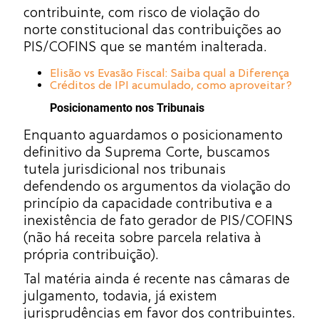
contribuinte, com risco de violação do
norte constitucional das contribuições ao
PIS/COFINS que se mantém inalterada.
Elisão vs Evasão Fiscal: Saiba qual a Diferença
Créditos de IPI acumulado, como aproveitar?
Posicionamento nos Tribunais
Enquanto aguardamos o posicionamento
definitivo da Suprema Corte, buscamos
tutela jurisdicional nos tribunais
defendendo os argumentos da violação do
princípio da capacidade contributiva e a
inexistência de fato gerador de PIS/COFINS
(não há receita sobre parcela relativa à
própria contribuição).
Tal matéria ainda é recente nas câmaras de
julgamento, todavia, já existem
jurisprudências em favor dos contribuintes.