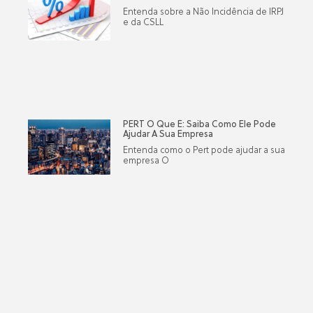
Entenda sobre a Não Incidência de IRPJ
e da CSLL
PERT O Que É: Saiba Como Ele Pode
Ajudar A Sua Empresa
Entenda como o Pert pode ajudar a sua
empresa O