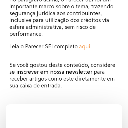
importante marco sobre o tema, trazendo
segurança jurídica aos contribuintes,
inclusive para utilização dos créditos via
esfera administrativa, sem risco de
performance.
Leia o Parecer SEI completo
aqui.
Se você gostou deste conteúdo, considere
se inscrever em nossa newsletter
para
receber artigos como este diretamente em
sua caixa de entrada.