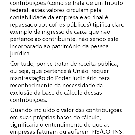
contribuições (como se trata de um tributo
federal, estes valores circulam pela
contabilidade da empresa e ao final é
repassado aos cofres públicos) tipifica claro
exemplo de ingresso de caixa que não
pertence ao contribuinte, não sendo este
incorporado ao patrimônio da pessoa
jurídica.
Contudo, por se tratar de receita pública,
ou seja, que pertence à União, requer
manifestação do Poder Judiciário para
reconhecimento da necessidade da
exclusão da base de cálculo dessas
contribuições.
Quando incluído o valor das contribuições
em suas próprias bases de cálculo,
significaria o entendimento de que as
empresas faturam ou auferem PIS/COFINS.