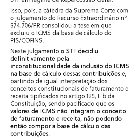
Isso, pois, a cátedra da Suprema Corte com
o julgamento do Recurso Extraordinário nº
574.706/PR consolidou a tese em que
excluiu o ICMS da base de cálculo do
PIS/COFINS.
Neste julgamento
o STF decidiu
definitivamente pela
inconstitucionalidade da inclusão do ICMS
na base de cálculo dessas contribuições
e,
partindo de igual interpretação dos
conceitos constitucionais de faturamento e
receita tipificados no artigo 195, I, b da
Constituição, sendo pacificado que
os
valores de ICMS não integram o conceito
de faturamento e receita, não podendo
então compor a base de cálculo das
contribuições
.