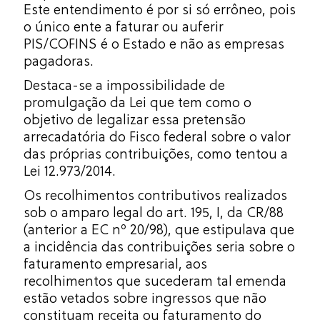
Este entendimento é por si só errôneo, pois
o único ente a faturar ou auferir
PIS/COFINS é o Estado e não as empresas
pagadoras.
Destaca-se a impossibilidade de
promulgação da Lei que tem como o
objetivo de legalizar essa pretensão
arrecadatória do Fisco federal sobre o valor
das próprias contribuições, como tentou a
Lei 12.973/2014.
Os recolhimentos contributivos realizados
sob o amparo legal do art. 195, I, da CR/88
(anterior a EC nº 20/98), que estipulava que
a incidência das contribuições seria sobre o
faturamento empresarial, aos
recolhimentos que sucederam tal emenda
estão vetados sobre ingressos que não
constituam receita ou faturamento do