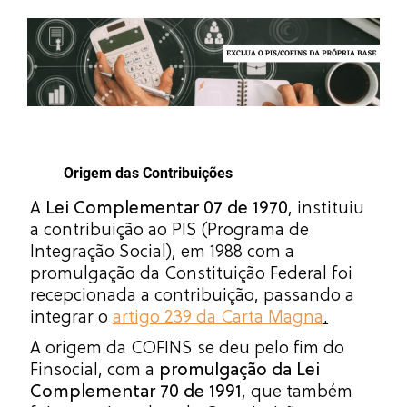
Origem das Contribuições
A
Lei Complementar 07 de 1970
, instituiu
a contribuição ao PIS (Programa de
Integração Social), em 1988 com a
promulgação da Constituição Federal foi
recepcionada a contribuição, passando a
integrar o
artigo 239 da Carta Magna
.
A origem da COFINS se deu pelo fim do
Finsocial, com a
promulgação da Lei
Complementar 70 de 1991
, que também