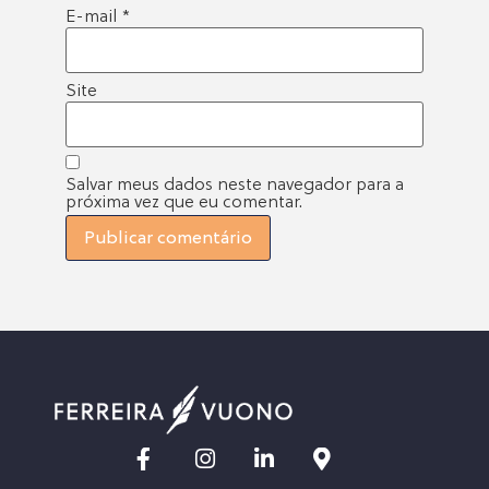
E-mail
*
Site
Salvar meus dados neste navegador para a
próxima vez que eu comentar.