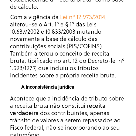
de cálculo.
Com a vigência da
Lei nº 12.973/2014
,
alterou-se o Art. 1º e § 1º das Leis
10.637/2002 e 10.833/2003 mutando
novamente a base de cálculo das
contribuições sociais (PIS/COFINS).
Também alterou o conceito de receita
bruta, tipificado no art. 12 do Decreto-lei nº
1.598/1977, que incluiu os tributos
incidentes sobre a própria receita bruta.
A inconsistência jurídica
Acontece que a incidência de tributo sobre
a receita bruta
não constitui receita
verdadeira
dos contribuintes, apenas
trânsito de valores a serem repassados ao
Fisco federal, não se incorporando ao seu
patrimônio.