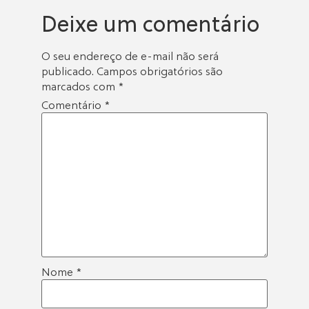
Deixe um comentário
O seu endereço de e-mail não será
publicado.
Campos obrigatórios são
marcados com
*
Comentário
*
Nome
*