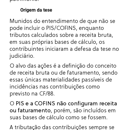
Origem da tese
Munidos do entendimento de que não se
pode incluir o PIS/COFINS, enquanto
tributos calculados sobre a receita bruta,
em suas próprias bases de cálculo, os
contribuintes iniciaram a defesa da tese no
judiciário.
O alvo das ações é a definição do conceito
de receita bruta ou de faturamento, sendo
essas únicas materialidades passíveis de
incidências nas contribuições como
previsto na CF/88.
O
PIS e a COFINS não configuram receita
ou faturamento
, porém, são incluídos em
suas bases de cálculo como se fossem.
A tributação das contribuições sempre se