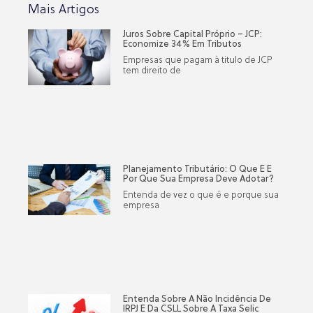
Mais Artigos
Juros Sobre Capital Próprio – JCP:
Economize 34% Em Tributos
Empresas que pagam à titulo de JCP
tem direito de
Planejamento Tributário: O Que É E
Por Que Sua Empresa Deve Adotar?
Entenda de vez o que é e porque sua
empresa
Entenda Sobre A Não Incidência De
IRPJ E Da CSLL Sobre A Taxa Selic