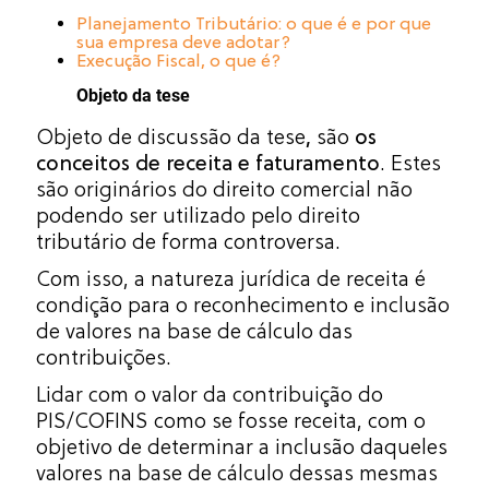
Planejamento Tributário: o que é e por que
sua empresa deve a
dotar?
Execução Fiscal, o que é?
Objeto da tese
Objeto de discussão da tese
,
são
os
conceitos de receita e faturamento
. Estes
são originários do direito comercial não
podendo ser utilizado pelo direito
tributário de forma controversa.
Com isso, a natureza jurídica de receita é
condição para o reconhecimento e inclusão
de valores na base de cálculo das
contribuições.
Lidar com o valor da contribuição do
PIS/COFINS como se fosse receita, com o
objetivo de determinar a inclusão daqueles
valores na base de cálculo dessas mesmas