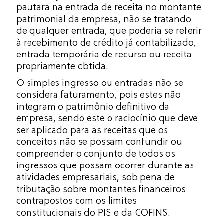
pautara na entrada de receita no montante
patrimonial da empresa, não se tratando
de qualquer entrada, que poderia se referir
à recebimento de crédito já contabilizado,
entrada temporária de recurso ou receita
propriamente obtida.
O simples ingresso ou entradas não se
considera faturamento, pois estes não
integram o patrimônio definitivo da
empresa, sendo este o raciocínio que deve
ser aplicado para as receitas que os
conceitos não se possam confundir ou
compreender o conjunto de todos os
ingressos que possam ocorrer durante as
atividades empresariais, sob pena de
tributação sobre montantes financeiros
contrapostos com os limites
constitucionais do PIS e da COFINS.