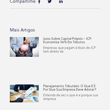
Compartilhe
Mais Artigos
Juros Sobre Capital Próprio – JCP:
Economize 34% Em Tributos
Empresas que pagam à titulo de JCP
tem direito de
Planejamento Tributário: O Que É E
Por Que Sua Empresa Deve Adotar?
Entenda de vez o que é e porque sua
empresa