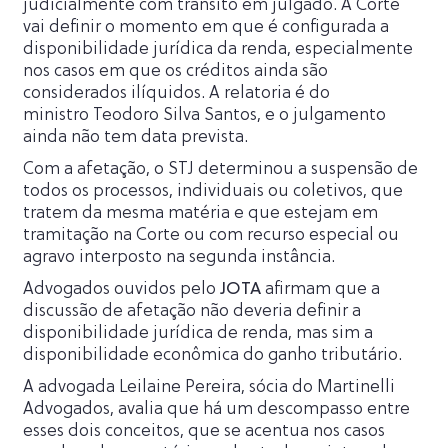
judicialmente com trânsito em julgado. A Corte
vai definir o momento em que é configurada a
disponibilidade jurídica da renda, especialmente
nos casos em que os créditos ainda são
considerados ilíquidos. A relatoria é do
ministro Teodoro Silva Santos, e o julgamento
ainda não tem data prevista.
Com a afetação, o STJ determinou a suspensão de
todos os processos, individuais ou coletivos, que
tratem da mesma matéria e que estejam em
tramitação na Corte ou com recurso especial ou
agravo interposto na segunda instância.
Advogados ouvidos pelo
JOTA
afirmam que a
discussão de afetação não deveria definir a
disponibilidade jurídica de renda, mas sim a
disponibilidade econômica do ganho tributário.
A advogada Leilaine Pereira, sócia do Martinelli
Advogados, avalia que há um descompasso entre
esses dois conceitos, que se acentua nos casos