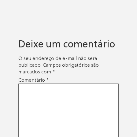
Deixe um comentário
O seu endereço de e-mail não será
publicado.
Campos obrigatórios são
marcados com
*
Comentário
*