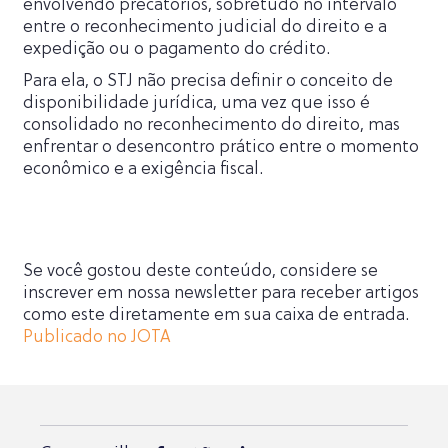
envolvendo precatórios, sobretudo no intervalo
entre o reconhecimento judicial do direito e a
expedição ou o pagamento do crédito.
Para ela, o STJ não precisa definir o conceito de
disponibilidade jurídica, uma vez que isso é
consolidado no reconhecimento do direito, mas
enfrentar o desencontro prático entre o momento
econômico e a exigência fiscal.
Se você gostou deste conteúdo, considere se
inscrever em nossa newsletter para receber artigos
como este diretamente em sua caixa de entrada.
Publicado no JOTA