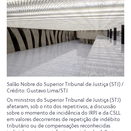
Salão Nobre do Superior Tribunal de Justiça (STJ) /
Crédito: Gustavo Lima/STJ
Os ministros do Superior Tribunal de Justiça (STJ)
afetaram, sob o rito dos repetitivos, a discussão
sobre o momento de incidência do IRPJ e da CSLL
em valores decorrentes de repetição de indébito
tributário ou de compensações reconhecidas