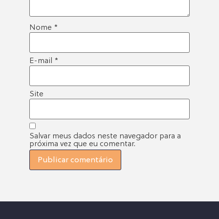
Nome
*
E-mail
*
Site
Salvar meus dados neste navegador para a
próxima vez que eu comentar.