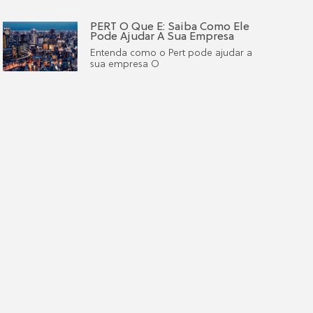
PERT O Que É: Saiba Como Ele
Pode Ajudar A Sua Empresa
Entenda como o Pert pode ajudar a
sua empresa O