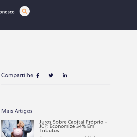
Conosco
Compartilhe
Mais Artigos
Juros Sobre Capital Próprio –
JCP: Economize 34% Em
Tributos