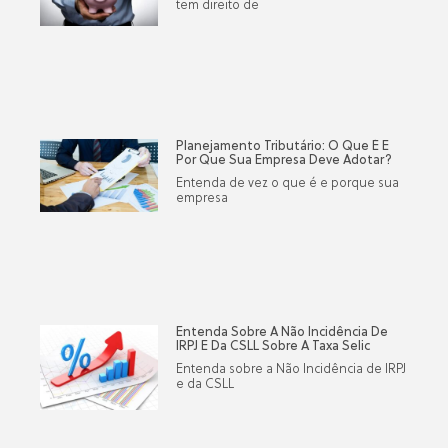
tem direito de
Planejamento Tributário: O Que É E
Por Que Sua Empresa Deve Adotar?
Entenda de vez o que é e porque sua
empresa
Entenda Sobre A Não Incidência De
IRPJ E Da CSLL Sobre A Taxa Selic
Entenda sobre a Não Incidência de IRPJ
e da CSLL