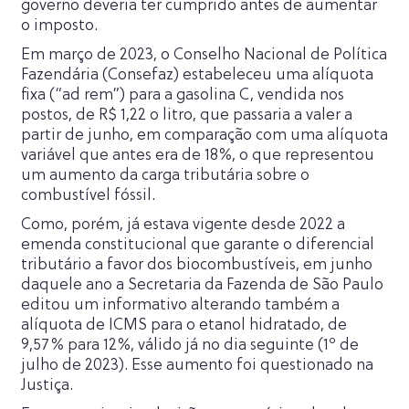
governo deveria ter cumprido antes de aumentar
o imposto.
Em março de 2023, o Conselho Nacional de Política
Fazendária (Consefaz) estabeleceu uma alíquota
fixa (“ad rem”) para a gasolina C, vendida nos
postos, de R$ 1,22 o litro, que passaria a valer a
partir de junho, em comparação com uma alíquota
variável que antes era de 18%, o que representou
um aumento da carga tributária sobre o
combustível fóssil.
Como, porém, já estava vigente desde 2022 a
emenda constitucional que garante o diferencial
tributário a favor dos biocombustíveis, em junho
daquele ano a Secretaria da Fazenda de São Paulo
editou um informativo alterando também a
alíquota de ICMS para o etanol hidratado, de
9,57% para 12%, válido já no dia seguinte (1º de
julho de 2023). Esse aumento foi questionado na
Justiça.