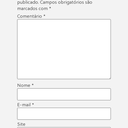
publicado.
Campos obrigatórios são
marcados com
*
Comentário
*
Nome
*
E-mail
*
Site