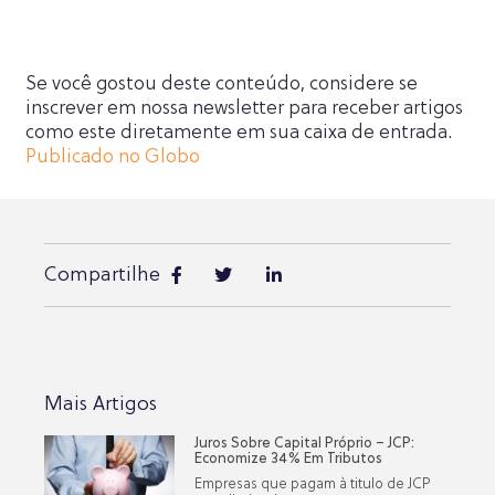
Se você gostou deste conteúdo, considere se
inscrever em nossa newsletter para receber artigos
como este diretamente em sua caixa de entrada.
Publicado no Globo
Compartilhe
Mais Artigos
Juros Sobre Capital Próprio – JCP:
Economize 34% Em Tributos
Empresas que pagam à titulo de JCP