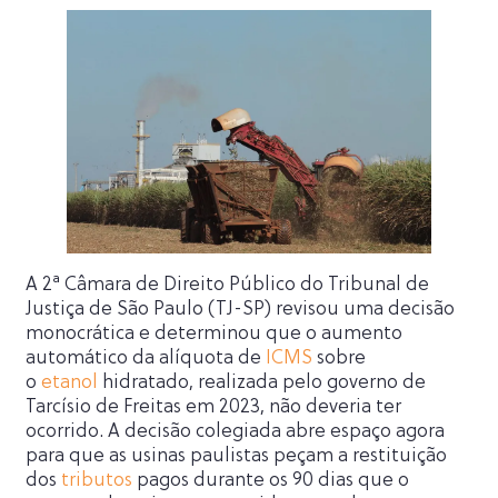
A 2ª Câmara de Direito Público do Tribunal de
Justiça de São Paulo (TJ-SP) revisou uma decisão
monocrática e determinou que o aumento
automático da alíquota de
ICMS
sobre
o
etanol
hidratado, realizada pelo governo de
Tarcísio de Freitas em 2023, não deveria ter
ocorrido. A decisão colegiada abre espaço agora
para que as usinas paulistas peçam a restituição
dos
tributos
pagos durante os 90 dias que o