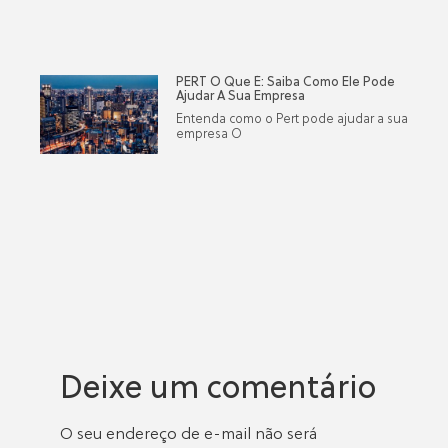
PERT O Que É: Saiba Como Ele Pode
Ajudar A Sua Empresa
Entenda como o Pert pode ajudar a sua
empresa O
Deixe um comentário
O seu endereço de e-mail não será