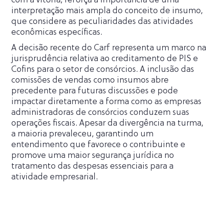
com a vitória, reforça a importância de uma
interpretação mais ampla do conceito de insumo,
que considere as peculiaridades das atividades
econômicas específicas.
A decisão recente do Carf representa um marco na
jurisprudência relativa ao creditamento de PIS e
Cofins para o setor de consórcios. A inclusão das
comissões de vendas como insumos abre
precedente para futuras discussões e pode
impactar diretamente a forma como as empresas
administradoras de consórcios conduzem suas
operações fiscais. Apesar da divergência na turma,
a maioria prevaleceu, garantindo um
entendimento que favorece o contribuinte e
promove uma maior segurança jurídica no
tratamento das despesas essenciais para a
atividade empresarial.