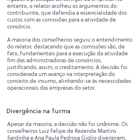
entanto, o relator acolheu os argumentos do
contribuinte, que defendia a essencialidade dos
custos com as comissões para a atividade de
consórcio.
A maioria dos conselheiros seguiu o entendimento
do relator, destacando que as comissões são, de
fato, fundamentais para a execução da atividade
fim das administradoras de consórcios,
justificando, assim, o creditamento. A decisão foi
considerada um avanço na interpretação do
conceito de insumo, alinhando-se às necessidades
operacionais das empresas do setor.
Divergência na Turma
Apesar da maioria, a decisão não foi unânime. Os
conselheiros Luiz Felipe de Rezende Martins
Sardinha e Ana Paula Pedrosa Giglio divergiram,