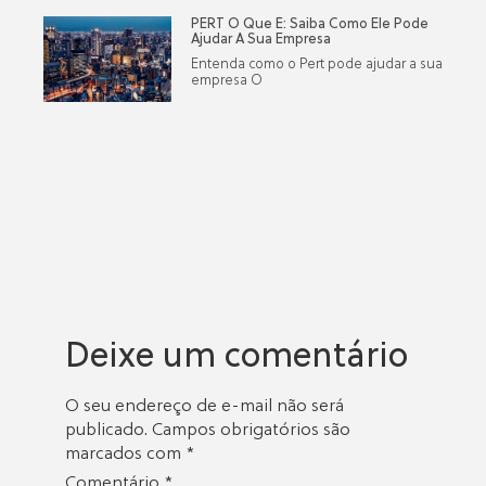
PERT O Que É: Saiba Como Ele Pode
Ajudar A Sua Empresa
Entenda como o Pert pode ajudar a sua
empresa O
Deixe um comentário
O seu endereço de e-mail não será
publicado.
Campos obrigatórios são
marcados com
*
Comentário
*