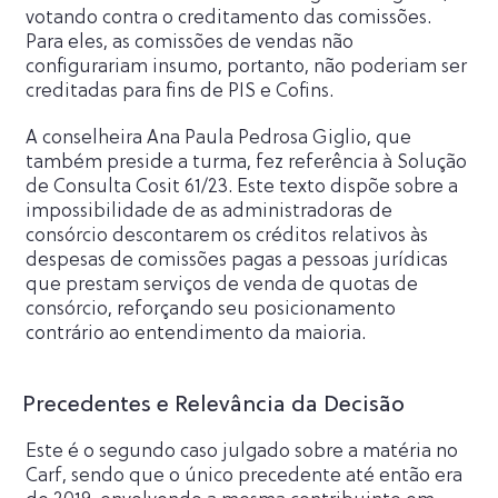
votando contra o creditamento das comissões.
Para eles, as comissões de vendas não
configurariam insumo, portanto, não poderiam ser
creditadas para fins de PIS e Cofins.
A conselheira Ana Paula Pedrosa Giglio, que
também preside a turma, fez referência à Solução
de Consulta Cosit 61/23. Este texto dispõe sobre a
impossibilidade de as administradoras de
consórcio descontarem os créditos relativos às
despesas de comissões pagas a pessoas jurídicas
que prestam serviços de venda de quotas de
consórcio, reforçando seu posicionamento
contrário ao entendimento da maioria.
Precedentes e Relevância da Decisão
Este é o segundo caso julgado sobre a matéria no
Carf, sendo que o único precedente até então era