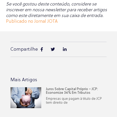
Se você gostou deste conteúdo, considere se
inscrever em nossa newsletter para receber artigos
como este diretamente em sua caixa de entrada.
Publicado no Jornal JOTA
Compartilhe
Mais Artigos
Juros Sobre Capital Próprio – JCP:
Economize 34% Em Tributos
Empresas que pagam à titulo de JCP
tem direito de