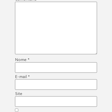
Nome
*
E-mail
*
Site