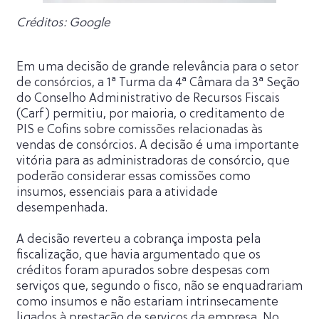
Créditos: Google
Em uma decisão de grande relevância para o setor
de consórcios, a 1ª Turma da 4ª Câmara da 3ª Seção
do Conselho Administrativo de Recursos Fiscais
(Carf) permitiu, por maioria, o creditamento de
PIS e Cofins sobre comissões relacionadas às
vendas de consórcios. A decisão é uma importante
vitória para as administradoras de consórcio, que
poderão considerar essas comissões como
insumos, essenciais para a atividade
desempenhada.
A decisão reverteu a cobrança imposta pela
fiscalização, que havia argumentado que os
créditos foram apurados sobre despesas com
serviços que, segundo o fisco, não se enquadrariam
como insumos e não estariam intrinsecamente
ligados à prestação de serviços da empresa. No