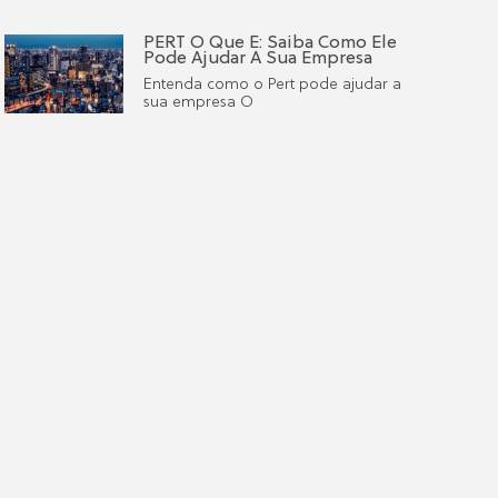
PERT O Que É: Saiba Como Ele
Pode Ajudar A Sua Empresa
Entenda como o Pert pode ajudar a
sua empresa O