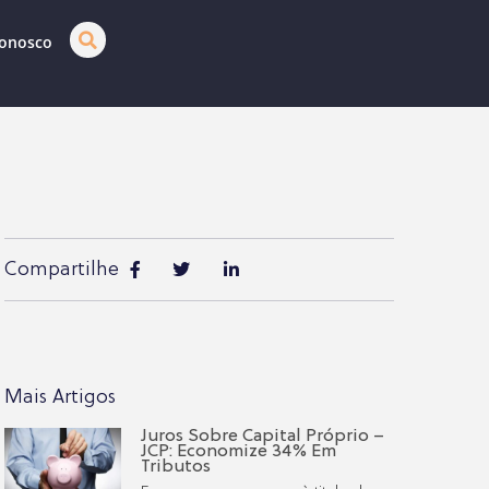
Conosco
Compartilhe
Mais Artigos
Juros Sobre Capital Próprio –
JCP: Economize 34% Em
Tributos