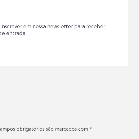
inscrever em nossa newsletter para receber
de entrada.
ampos obrigatórios são marcados com
*