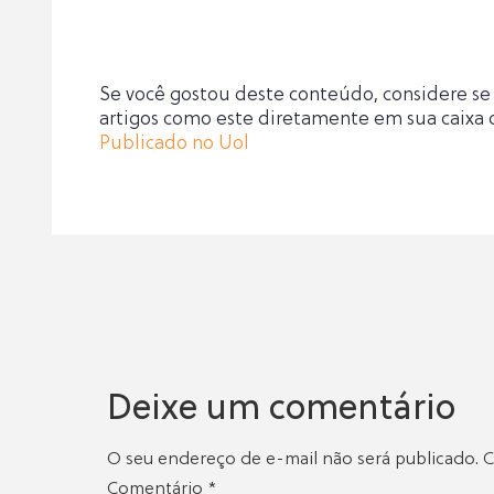
Se você gostou deste conteúdo, considere se 
artigos como este diretamente em sua caixa 
Publicado no Uol
Deixe um comentário
O seu endereço de e-mail não será publicado.
C
Comentário
*