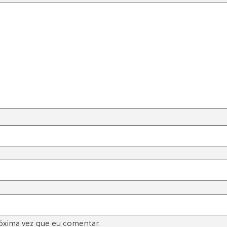
óxima vez que eu comentar.