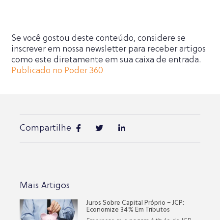
Se você gostou deste conteúdo, considere se
inscrever em nossa newsletter para receber artigos
como este diretamente em sua caixa de entrada.
Publicado no Poder 360
Compartilhe
Mais Artigos
Juros Sobre Capital Próprio – JCP:
Economize 34% Em Tributos