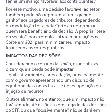
tenha um avanço favorável aos contribuintes.”
Por esse motivo, uma decisão favorável ao setor
também pode não representar um “grande
ganho” aos pagadores de tributos, dependendo
da modulação feita pela Corte ao determinar
quem será beneficiário da decisão. A própria “tese
do século”, por exemplo, sofreu modulações na
Corte em 2021 para minimizar seu impacto
financeiro aos cofres públicos.
IMPACTOS DAS DECISÕES
Considerando o cenário da União, especialistas
dizem que a perda pode impactar
significativamente a arrecadação, principalmente
com o governo apresentando um discurso de
equilíbrio das contas fiscais e de recuperação da
injeção de recursos.
Outros afirmam, no entanto, que um impacto não
fará sentido até o trânsito em julgado das decisões
do STF, ou que “possivelmente” não se dará em