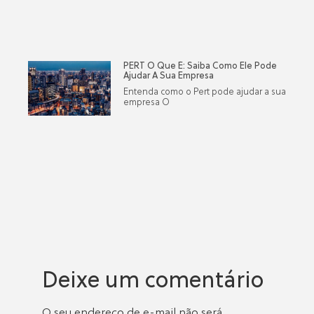
PERT O Que É: Saiba Como Ele Pode
Ajudar A Sua Empresa
Entenda como o Pert pode ajudar a sua
empresa O
Deixe um comentário
O seu endereço de e-mail não será