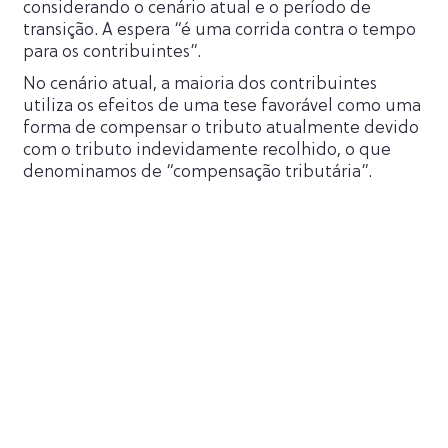
considerando o cenário atual e o período de
transição. A espera “é uma corrida contra o tempo
para os contribuintes”.
No cenário atual, a maioria dos contribuintes
utiliza os efeitos de uma tese favorável como uma
forma de compensar o tributo atualmente devido
com o tributo indevidamente recolhido, o que
denominamos de “compensação tributária”.