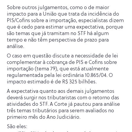
Sobre outros julgamentos, como o de maior
impacto para a União que trata da incidência do
PIS/Cofins sobre a importação, especialistas dizem
que é cedo para estimar uma expectativa, porque
são temas que já tramitam no STF há algum
tempo e não têm perspectiva de prazo para
análise.
O caso em questão discute a necessidade de lei
complementar à cobrança de PIS e Cofins sobre
importação (tema 79), que está atualmente
regulamentada pela lei ordinária 10.865/04. O
impacto estimado é de R$ 325 bilhões.
A expectativa quanto aos demais julgamentos
deverá surgir nos tributaristas com o retorno das
atividades do STF. A Corte já pautou para análise
três temas tributários para serem avaliados no
primeiro mês do Ano Judiciário.
São eles: