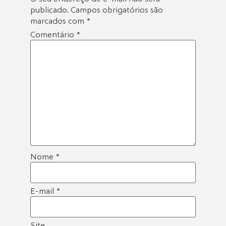
publicado.
Campos obrigatórios são
marcados com
*
Comentário
*
Nome
*
E-mail
*
Site