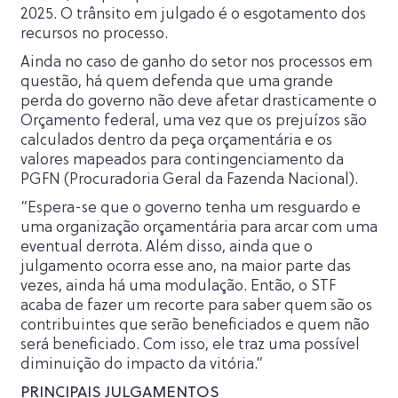
2025. O trânsito em julgado é o esgotamento dos
recursos no processo.
Ainda no caso de ganho do setor nos processos em
questão, há quem defenda que uma grande
perda do governo não deve afetar drasticamente o
Orçamento federal, uma vez que os prejuízos são
calculados dentro da peça orçamentária e os
valores mapeados para contingenciamento da
PGFN (Procuradoria Geral da Fazenda Nacional).
“Espera-se que o governo tenha um resguardo e
uma organização orçamentária para arcar com uma
eventual derrota. Além disso, ainda que o
julgamento ocorra esse ano, na maior parte das
vezes, ainda há uma modulação. Então, o STF
acaba de fazer um recorte para saber quem são os
contribuintes que serão beneficiados e quem não
será beneficiado. Com isso, ele traz uma possível
diminuição do impacto da vitória.”
PRINCIPAIS JULGAMENTOS