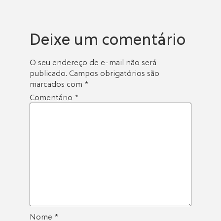
Deixe um comentário
O seu endereço de e-mail não será
publicado.
Campos obrigatórios são
marcados com
*
Comentário
*
Nome
*