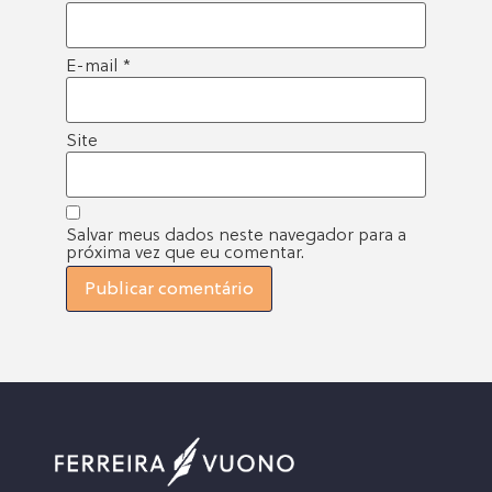
E-mail
*
Site
Salvar meus dados neste navegador para a
próxima vez que eu comentar.