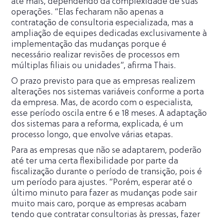
até mais, dependendo da complexidade de suas
operações. “Elas fecharam não apenas a
contratação de consultoria especializada, mas a
ampliação de equipes dedicadas exclusivamente à
implementação das mudanças porque é
necessário realizar revisões de processos em
múltiplas filiais ou unidades”, afirma Thais.
O prazo previsto para que as empresas realizem
alterações nos sistemas variáveis ​​conforme a porta
da empresa. Mas, de acordo com o especialista,
esse período oscila entre 6 e 18 meses. A adaptação
dos sistemas para a reforma, explicada, é um
processo longo, que envolve várias etapas.
Para as empresas que não se adaptarem, poderão
até ter uma certa flexibilidade por parte da
fiscalização durante o período de transição, pois é
um período para ajustes. “Porém, esperar até o
último minuto para fazer as mudanças pode sair
muito mais caro, porque as empresas acabam
tendo que contratar consultorias às pressas, fazer