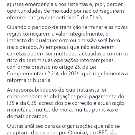
ajustes emergenciais nos sistemas e, pior, perder
oportunidades de mercado por não conseguirem
oferecer preços competitivos”, diz Thaís.
Quando o período de transição terminar e as novas
regras começarem a valer integralmente, o
impacto de qualquer erro ou omissão será bem
mais pesado. As empresas que não estiverem
corretas podem ser multadas, autuadas e correm o
risco de terem suas operações interrompidas,
conforme previsto no artigo 25, da Lei
Complementar nº 214, de 2025, que regulamenta a
reforma tributária.
As responsabilidades de que trata esta lei
compreendem as obrigações pelo pagamento do
IBS e da CBS, acrescidos de correção e atualização
monetária, multas de mora, multas punitivas e
demais encargos.
Outras análises para as organizações que não se
adaptam, destacadas por Olenike, do IBPT, são,