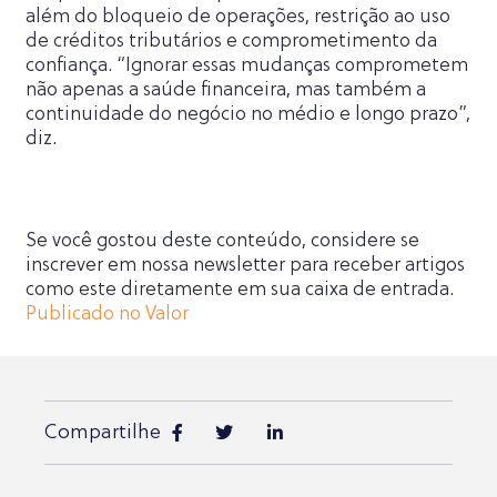
além do bloqueio de operações, restrição ao uso
de créditos tributários e comprometimento da
confiança. “Ignorar essas mudanças comprometem
não apenas a saúde financeira, mas também a
continuidade do negócio no médio e longo prazo”,
diz.
Se você gostou deste conteúdo, considere se
inscrever em nossa newsletter para receber artigos
como este diretamente em sua caixa de entrada.
Publicado no Valor
Compartilhe