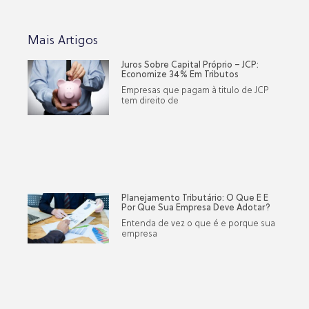
Mais Artigos
Juros Sobre Capital Próprio – JCP:
Economize 34% Em Tributos
Empresas que pagam à titulo de JCP
tem direito de
Planejamento Tributário: O Que É E
Por Que Sua Empresa Deve Adotar?
Entenda de vez o que é e porque sua
empresa