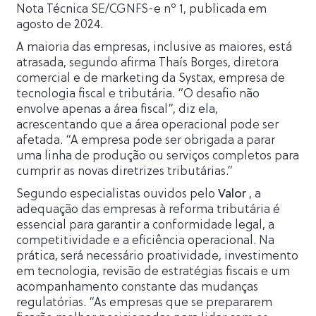
Nota Técnica SE/CGNFS-e nº 1, publicada em
agosto de 2024.
A maioria das empresas, inclusive as maiores, está
atrasada, segundo afirma Thaís Borges, diretora
comercial e de marketing da Systax, empresa de
tecnologia fiscal e tributária. “O desafio não
envolve apenas a área fiscal”, diz ela,
acrescentando que a área operacional pode ser
afetada. “A empresa pode ser obrigada a parar
uma linha de produção ou serviços completos para
cumprir as novas diretrizes tributárias.”
Segundo especialistas ouvidos pelo
Valor
, a
adequação das empresas à reforma tributária é
essencial para garantir a conformidade legal, a
competitividade e a eficiência operacional. Na
prática, será necessário proatividade, investimento
em tecnologia, revisão de estratégias fiscais e um
acompanhamento constante das mudanças
regulatórias. “As empresas que se prepararem