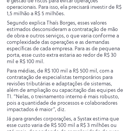
e gestão de riscos para evitar operações
operacionais. Para isso, ela precisará investir de R$
1,5 milhão a R$ 5 milhões.
Segundo explica Thaís Borges, esses valores
estimados desconsideram a contratação de mão
de obra e outros serviços, o que varia conforme a
complexidade das operações e as demandas
específicas de cada empresa. Para as de pequena
porta, esse custo extra estaria ao redor de R$ 30
mil e R$ 100 mil.
Para médias, de R$ 100 mil a R$ 500 mil, com a
contratação de especialistas temporários para
revisões tributárias e adaptações de sistemas,
além de ampliação ou capacitação das equipes de
TI. “Nelas, o treinamento interno é mais robusto,
pois a quantidade de processos e colaboradores
impactados é maior”, diz.
Já para grandes corporações, a Systax estima que
esse custo varia de R$ 500 mil a R$ 3 milhões ou