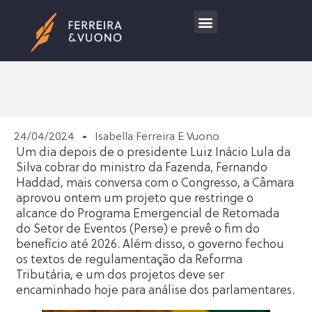
Trabalhe Conosco
24/04/2024
Isabella Ferreira E Vuono
Um dia depois de o presidente Luiz Inácio Lula da
Silva cobrar do ministro da Fazenda, Fernando
Haddad, mais conversa com o Congresso, a Câmara
aprovou ontem um projeto que restringe o
alcance do Programa Emergencial de Retomada
do Setor de Eventos (Perse) e prevê o fim do
benefício até 2026. Além disso, o governo fechou
os textos de regulamentação da Reforma
Tributária, e um dos projetos deve ser
encaminhado hoje para análise dos parlamentares.