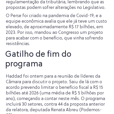
regulamentação da tributária, lembrando que as
propostas podem sofrer alterações no Legislativo.
O Perse foi criado na pandemia de Covid-19, e a
equipe econômica avalia que ele já teve um custo
elevado, de aproximadamente R$ 17 bilhões, em
2023. Por isso, mandou ao Congresso um projeto
para acabar com o benefício, que vinha sofrendo
resistências.
Gatilho de fim do
programa
Haddad foi ontem para a reunião de líderes da
Câmara para discutir o projeto. Saiu de lá com o
acordo prevendo limitar o benefício fiscal a R$ 15
bilhões até 2026 (uma média de R$ 5 bilhões por
ano), começando a contar neste mês. O programa
incluirá 30 setores, contra 44 da proposta anterior
da relatora, deputada Renata Abreu (Podemos-