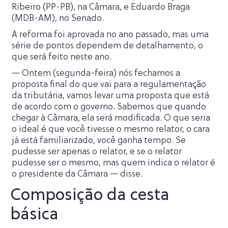
Ribeiro (PP-PB), na Câmara, e Eduardo Braga
(MDB-AM), no Senado.
A reforma foi aprovada no ano passado, mas uma
série de pontos dependem de detalhamento, o
que será feito neste ano.
— Ontem (segunda-feira) nós fechamos a
proposta final do que vai para a regulamentação
da tributária, vamos levar uma proposta que está
de acordo com o governo. Sabemos que quando
chegar à Câmara, ela será modificada. O que seria
o ideal é que você tivesse o mesmo relator, o cara
já está familiarizado, você ganha tempo. Se
pudesse ser apenas o relator, e se o relator
pudesse ser o mesmo, mas quem indica o relator é
o presidente da Câmara — disse.
Composição da cesta
básica