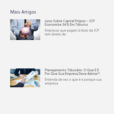
Mais Artigos
Juros Sobre Capital Próprio – JCP:
Economize 34% Em Tributos
Empresas que pagam à titulo de JCP
tem direito de
Planejamento Tributário: O Que É E
Por Que Sua Empresa Deve Adotar?
Entenda de vez o que é e porque sua
empresa