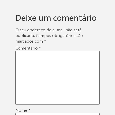
Deixe um comentário
O seu endereço de e-mail não será
publicado.
Campos obrigatórios são
marcados com
*
Comentário
*
Nome
*