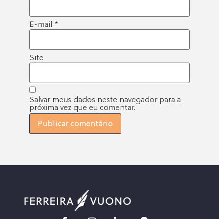
E-mail
*
Site
Salvar meus dados neste navegador para a
próxima vez que eu comentar.