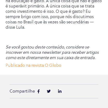
na educação é gasto. A única coisa que não é gasto
é superávit primário. A única coisa que se trata
como investimento é isso. O que é gasto? Eu
sempre brigo com isso, porque nós discutimos
coisas no Brasil que às vezes são secundárias —
disse Lula.
Se você gostou deste conteúdo, considere se
inscrever em nossa newsletter para receber artigos
como este diretamente em sua caixa de entrada.
Publicado na revista O Globo
Compartilhe