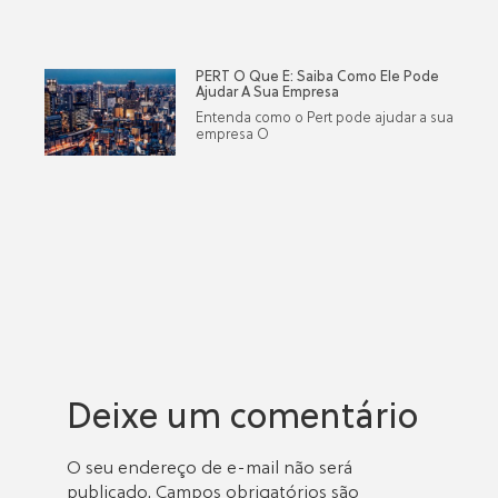
PERT O Que É: Saiba Como Ele Pode
Ajudar A Sua Empresa
Entenda como o Pert pode ajudar a sua
empresa O
Deixe um comentário
O seu endereço de e-mail não será
publicado.
Campos obrigatórios são