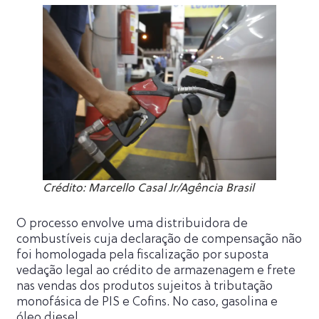
Crédito: Marcello Casal Jr/Agência Brasil
O processo envolve uma distribuidora de
combustíveis cuja declaração de compensação não
foi homologada pela fiscalização por suposta
vedação legal ao crédito de armazenagem e frete
nas vendas dos produtos sujeitos à tributação
monofásica de PIS e Cofins. No caso, gasolina e
óleo diesel.