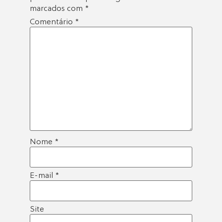
marcados com
*
Comentário
*
Nome
*
E-mail
*
Site