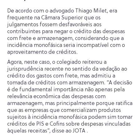
De acordo com o advogado Thiago Milet, era
frequente na Câmara Superior que os
julgamentos fossem desfavoráveis aos
contribuintes para negar o crédito das despesas
com frete e armazenagem, considerando que a
incidência monofásica seria incompatível com o
aproveitamento de créditos.
Agora, neste caso, o colegiado reiterou a
jurisprudência recente no sentido da vedação ao
crédito dos gastos com frete, mas admitiu a
tomada de créditos com armazenagem. “A decisão
é de fundamental importância não apenas pela
relevância econômica das despesas com
armazenagem, mas principalmente porque ratifica
que as empresas que comercializam produtos
sujeitos à incidência monofásica podem sim tomar
créditos de PIS e Cofins sobre despesas vinculadas
àquelas receitas”, disse ao JOTA .