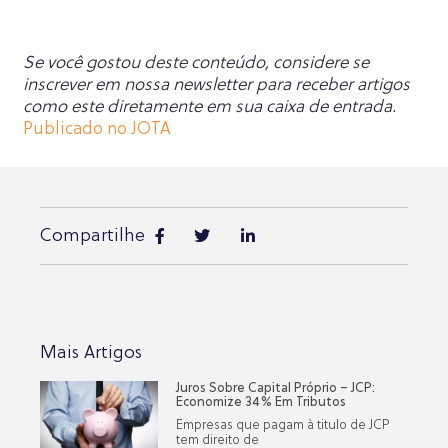
Se você gostou deste conteúdo, considere se
inscrever em nossa newsletter para receber artigos
como este diretamente em sua caixa de entrada.
Publicado no JOTA
Compartilhe
Mais Artigos
Juros Sobre Capital Próprio – JCP:
Economize 34% Em Tributos
Empresas que pagam à titulo de JCP
tem direito de