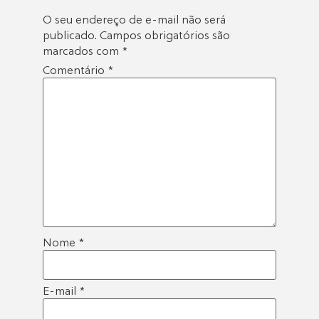
O seu endereço de e-mail não será
publicado.
Campos obrigatórios são
marcados com
*
Comentário
*
Nome
*
E-mail
*