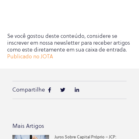
Se você gostou deste conteúdo, considere se
inscrever em nossa newsletter para receber artigos
como este diretamente em sua caixa de entrada.
Publicado no JOTA
Compartilhe
Mais Artigos
Juros Sobre Capital Próprio – JCP: