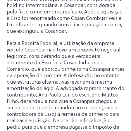
holding intermediária, a Cosanpar, considerada
pelo fisco como empresa veículo. Após a aquisição,
a Esso foi renomeada como Cosan Combustíveis e
Lubrificantes, quando houve incorporação reversa,
que extinguiu a Cosanpar.
Para a Receita Federal, a utilização da empresa
veículo Cosanpar não teve um propósito negocial
legítimo, considerando que a verdadeira
adquirente da Esso foi a Cosan Indústria e
Comércio, que aportou dinheiro na Cosanpar antes
da operação de compra. A defesa diz, no entanto,
que estruturas alternativas levariam à mesma
amortização de ágio. A advogada representante do
contribuinte, Ana Paula Lui, do escritório Mattos
Filho, defendeu ainda que a Cosanpar chegou a
ser autuada quando mandou ao exterior (para a
controladora da Esso) a remessa de dinheiro para
realizar a aquisição. Na ocasião, a fiscalização
pediu para que a empresa pagasse o Imposto de