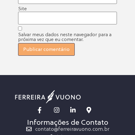
Site
Salvar meus dados neste navegador para a
próxima vez que eu comentar.
Informações de Contato
contato@ferreiravuono.com.br