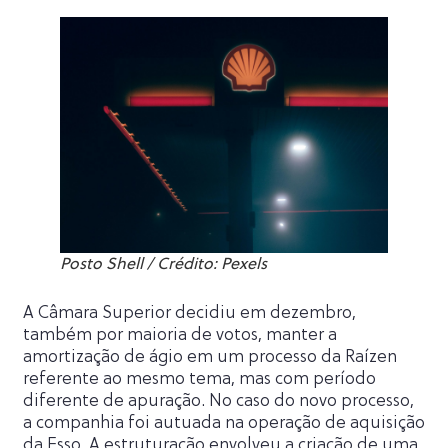
Posto Shell / Crédito: Pexels
A Câmara Superior decidiu em dezembro,
também por maioria de votos, manter a
amortização de ágio em um processo da Raízen
referente ao mesmo tema, mas com período
diferente de apuração. No caso do novo processo,
a companhia foi autuada na operação de aquisição
da Esso. A estruturação envolveu a criação de uma