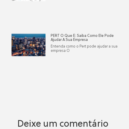
PERT O Que É: Saiba Como Ele Pode
Ajudar A Sua Empresa
Entenda como o Pert pode ajudar a sua
empresa O
Deixe um comentário