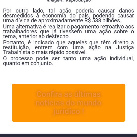
Imagem: Reprodução
Por outro lado, tal ação poderia causar danos
desmedidos à economia do país, podendo causar
uma dívida de aproximadamente R$ 538 bilhões.
Uma alternativa é realizar o pagamento retroativo aos
trabalhadores que já tivessem uma ação sobre o
tema, anterior ao desfecho.
Portanto, é indicado que aqueles que têm direito a
restituição, entrem com uma ação na Justiça
Trabalhista o mais rápido possível.
O processo pode ser tanto uma ação individual,
quanto em conjunto.
Confira as últimas
notícias do mundo
jurídico !