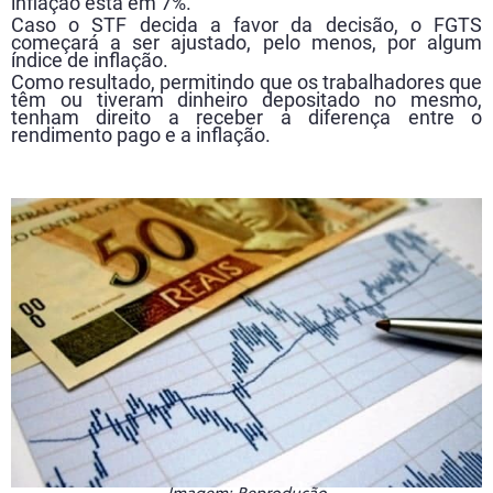
inflação está em 7%.
Caso o STF decida a favor da decisão, o FGTS
começará a ser ajustado, pelo menos, por algum
índice de inflação.
Como resultado, permitindo que os trabalhadores que
têm ou tiveram dinheiro depositado no mesmo,
tenham direito a receber a diferença entre o
rendimento pago e a inflação.