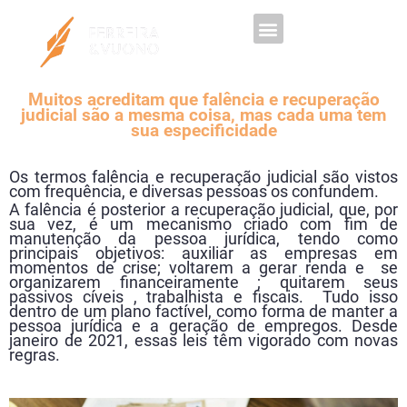
Trabalhe Conosco
Muitos acreditam que falência e recuperação
judicial são a mesma coisa, mas cada uma tem
sua especificidade
Os termos falência e recuperação judicial são vistos
com frequência, e diversas pessoas os confundem.
A falência é posterior a recuperação judicial, que, por
sua vez, é um mecanismo criado com fim de
manutenção da pessoa jurídica, tendo como
principais objetivos: auxiliar as empresas em
momentos de crise; voltarem a gerar renda e se
organizarem financeiramente ; quitarem seus
passivos cíveis , trabalhista e fiscais. Tudo isso
dentro de um plano factível, como forma de manter a
pessoa jurídica e a geração de empregos. Desde
janeiro de 2021, essas leis têm vigorado com novas
regras.