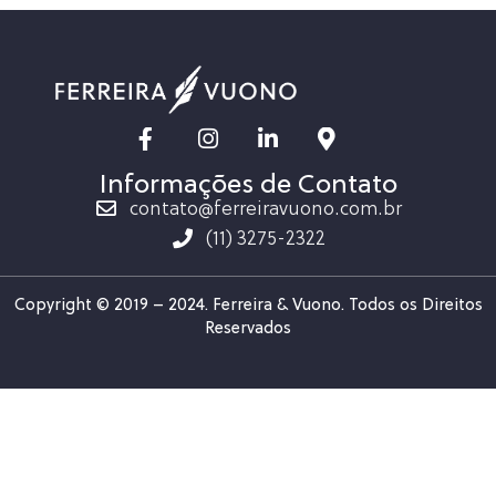
Informações de Contato
contato@ferreiravuono.com.br
(11) 3275-2322
Copyright © 2019 – 2024. Ferreira & Vuono. Todos os Direitos
Reservados