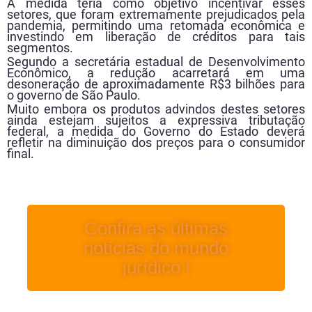
A medida teria como objetivo incentivar esses
setores, que foram extremamente prejudicados pela
pandemia, permitindo uma retomada econômica e
investindo em liberação de créditos para tais
segmentos.
Segundo a secretária estadual de Desenvolvimento
Econômico, a redução acarretará em uma
desoneração de aproximadamente R$3 bilhões para
o governo de São Paulo.
Muito embora os produtos advindos destes setores
ainda estejam sujeitos a expressiva tributação
federal, a medida do Governo do Estado deverá
refletir na diminuição dos preços para o consumidor
final.
Confira as últimas
notícias do mundo
jurídico !