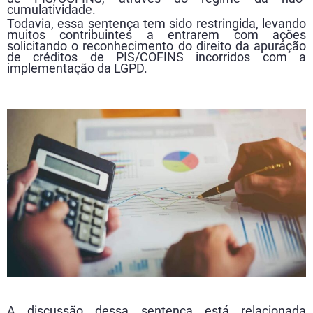
cumulatividade.
Todavia, essa sentença tem sido restringida, levando
muitos contribuintes a entrarem com ações
solicitando o reconhecimento do direito da apuração
de créditos de PIS/COFINS incorridos com a
implementação da LGPD.
A discussão dessa sentença está relacionada